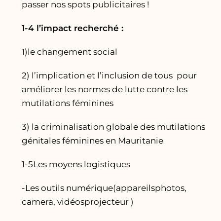
passer nos spots publicitaires !
1-4 l’impact recherché :
1)le changement social
2) l’implication et l’inclusion de tous pour
améliorer les normes de lutte contre les
mutilations féminines
3) la criminalisation globale des mutilations
génitales féminines en Mauritanie
1-5Les moyens logistiques
-Les outils numérique(appareilsphotos,
camera, vidéosprojecteur )