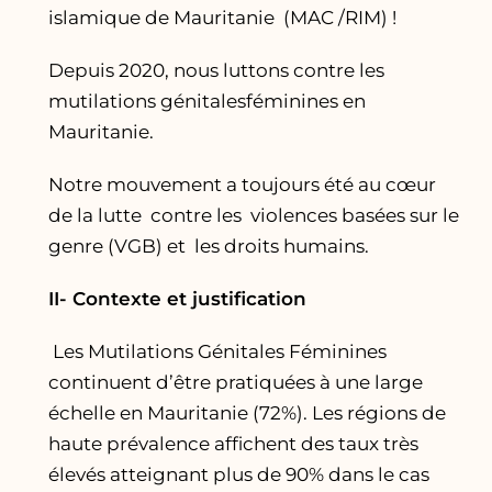
islamique de Mauritanie (MAC /RIM) !
Depuis 2020, nous luttons contre les
mutilations génitalesféminines en
Mauritanie.
Notre mouvement a toujours été au cœur
de la lutte contre les violences basées sur le
genre (VGB) et les droits humains.
II- Contexte et justification
Les Mutilations Génitales Féminines
continuent d’être pratiquées à une large
échelle en Mauritanie (72%). Les régions de
haute prévalence affichent des taux très
élevés atteignant plus de 90% dans le cas