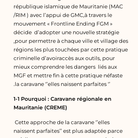
république islamique de Mauritanie (MAC
/RIM ) avec l’appui de GMC,à travers le
mouvement « Frontline Ending FGM »
décide d’adopter une nouvelle stratégie
,pour permettre à chaque ville et village des
régions les plus touchées par cette pratique
criminelle d’avoiraccès aux outils, pour
mieux comprendre les dangers liés aux
MGF et mettre fin à cette pratique néfaste
.la caravane ‘’elles naissent parfaites ‘’
1-1 Pourquoi : Caravane régionale en
Mauritanie (CREME)
Cette approche de la caravane ‘’elles
naissent parfaites’’ est plus adaptée parce