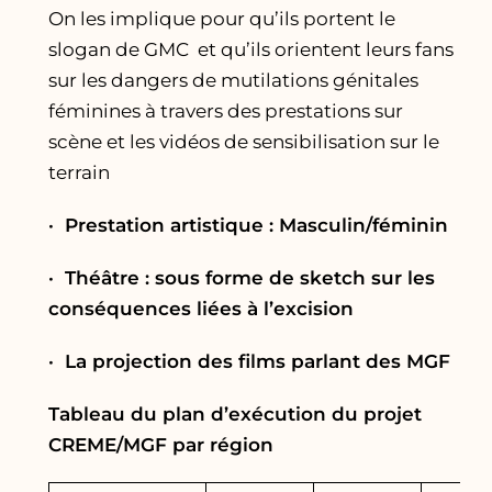
On les implique pour qu’ils portent le
slogan de GMC et qu’ils orientent leurs fans
sur les dangers de mutilations génitales
féminines à travers des prestations sur
scène et les vidéos de sensibilisation sur le
terrain
·
Prestation artistique : Masculin/féminin
·
Théâtre : sous forme de sketch sur les
conséquences liées à l’excision
· La projection des films parlant des MGF
Tableau du plan d’exécution du projet
CREME/MGF par région