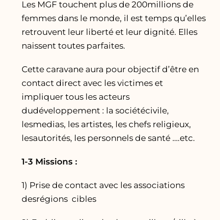
Les MGF touchent plus de 200millions de
femmes dans le monde, il est temps qu’elles
retrouvent leur liberté et leur dignité. Elles
naissent toutes parfaites.
Cette caravane aura pour objectif d’être en
contact direct avec les victimes et
impliquer tous les acteurs
dudéveloppement : la sociétécivile,
lesmedias, les artistes, les chefs religieux,
lesautorités, les personnels de santé ….etc.
1-3 Missions :
1) Prise de contact avec les associations
desrégions cibles