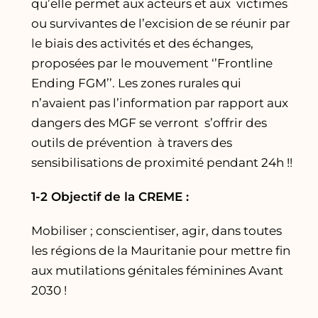
qu’elle permet aux acteurs et aux victimes
ou survivantes de l’excision de se réunir par
le biais des activités et des échanges,
proposées par le mouvement ‘’Frontline
Ending FGM’’. Les zones rurales qui
n’avaient pas l’information par rapport aux
dangers des MGF se verront s’offrir des
outils de prévention à travers des
sensibilisations de proximité pendant 24h !!
1-2 Objectif de la CREME :
Mobiliser ; conscientiser, agir, dans toutes
les régions de la Mauritanie pour mettre fin
aux mutilations génitales féminines Avant
2030 !