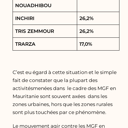
NOUADHIBOU
INCHIRI
26,2%
TRIS ZEMMOUR
26,2%
TRARZA
17,0%
C’est eu égard à cette situation et le simple
fait de constater que la plupart des
activitésmenées dans le cadre des MGF en
Mauritanie sont souvent axées dans les
zones urbaines, hors que les zones rurales
sont plus touchées par ce phénomène.
Le mouvement agir contre les MGF en