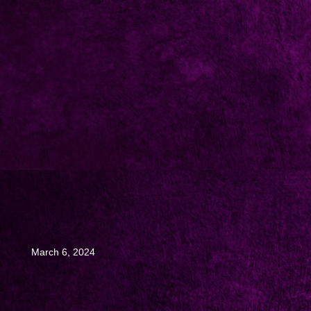
March 6, 2024