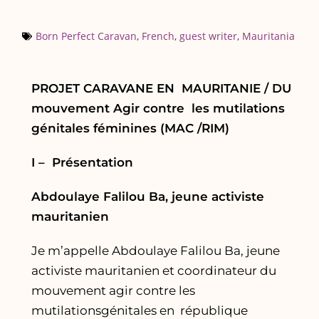
Born Perfect Caravan
,
French
,
guest writer
,
Mauritania
PROJET CARAVANE EN MAURITANIE / DU
mouvement Agir contre les mutilations
génitales féminines (MAC /RIM)
I – Présentation
Abdoulaye Falilou Ba, jeune activiste
mauritanien
Je m’appelle Abdoulaye Falilou Ba, jeune
activiste mauritanien et coordinateur du
mouvement agir contre les
mutilationsgénitales en république