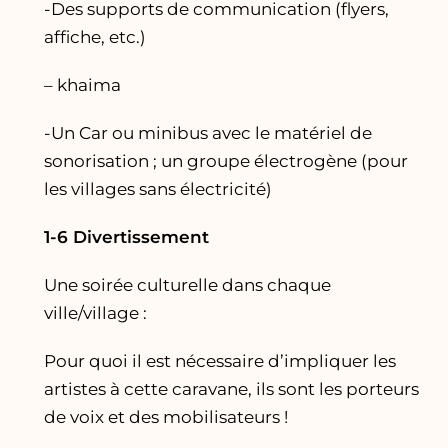
-Des supports de communication (flyers,
affiche, etc.)
– khaima
-Un Car ou minibus avec le matériel de
sonorisation ; un groupe électrogène (pour
les villages sans électricité)
1-6 Divertissement
Une soirée culturelle dans chaque
ville/village :
­Pour quoi il est nécessaire d’impliquer les
artistes à cette caravane, ils sont les porteurs
de voix et des mobilisateurs !