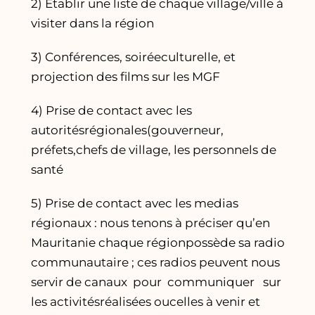
2) Etablir une liste de chaque village/ville à
visiter dans la région
3) Conférences, soiréeculturelle, et
projection des films sur les MGF
4) Prise de contact avec les
autoritésrégionales(gouverneur,
préfets,chefs de village, les personnels de
santé
5) Prise de contact avec les medias
régionaux : nous tenons à préciser qu’en
Mauritanie chaque régionpossède sa radio
communautaire ; ces radios peuvent nous
servir de canaux pour communiquer sur
les activitésréalisées oucelles à venir et